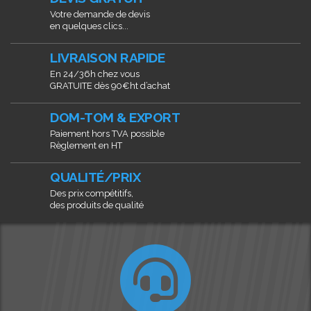
Votre demande de devis
en quelques clics...
LIVRAISON RAPIDE
En 24/36h chez vous
GRATUITE dès 90€ht d’achat
DOM-TOM & EXPORT
Paiement hors TVA possible
Règlement en HT
QUALITÉ/PRIX
Des prix compétitifs,
des produits de qualité