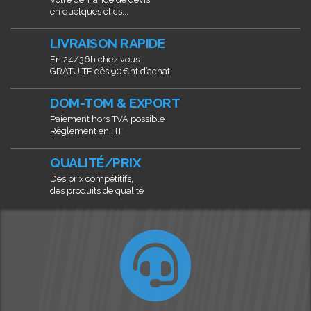
en quelques clics...
LIVRAISON RAPIDE
En 24/36h chez vous
GRATUITE dès 90€ht d’achat
DOM-TOM & EXPORT
Paiement hors TVA possible
Règlement en HT
QUALITÉ/PRIX
Des prix compétitifs,
des produits de qualité