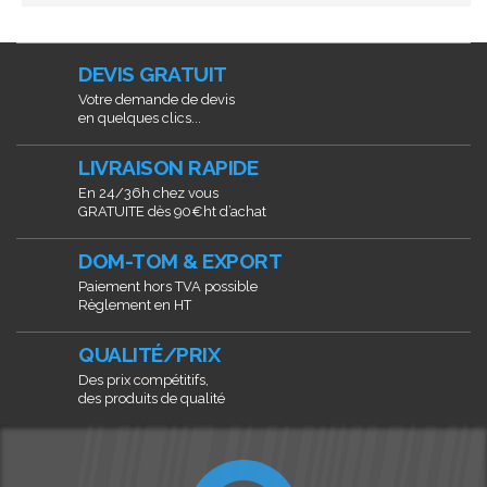
DEVIS GRATUIT
Votre demande de devis
en quelques clics...
LIVRAISON RAPIDE
En 24/36h chez vous
GRATUITE dès 90€ht d’achat
DOM-TOM & EXPORT
Paiement hors TVA possible
Règlement en HT
QUALITÉ/PRIX
Des prix compétitifs,
des produits de qualité