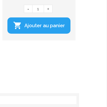

Ajouter au panier