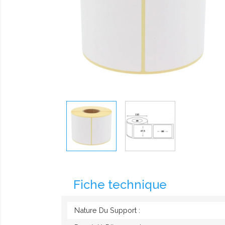
Fiche technique
Nature Du Support :