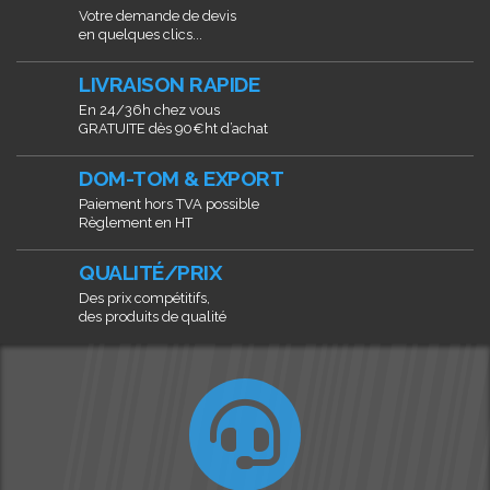
Votre demande de devis
en quelques clics...
LIVRAISON RAPIDE
En 24/36h chez vous
GRATUITE dès 90€ht d’achat
DOM-TOM & EXPORT
Paiement hors TVA possible
Règlement en HT
QUALITÉ/PRIX
Des prix compétitifs,
des produits de qualité