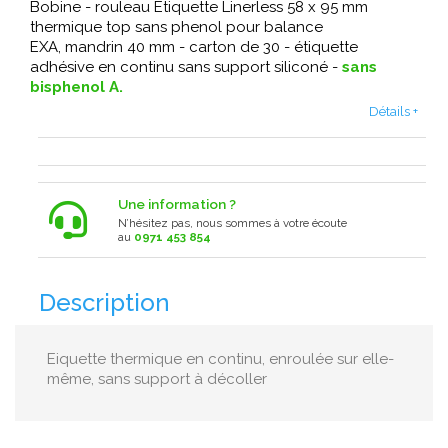
Bobine - rouleau Etiquette Linerless 58 x 95 mm
thermique top sans phenol pour balance
EXA, mandrin 40 mm - carton de 30 - étiquette
adhésive en continu sans support siliconé -
sans
bisphenol A.
Détails +
Une information ?
N’hésitez pas, nous sommes à votre écoute
au
0971 453 854
Description
Eiquette thermique en continu, enroulée sur elle-
même, sans support à décoller