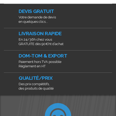
DEVIS GRATUIT
Votre demande de devis
en quelques clics...
LIVRAISON RAPIDE
En 24/36h chez vous
GRATUITE dès 90€ht d’achat
DOM-TOM & EXPORT
Paiement hors TVA possible
Règlement en HT
QUALITÉ/PRIX
Des prix compétitifs,
des produits de qualité