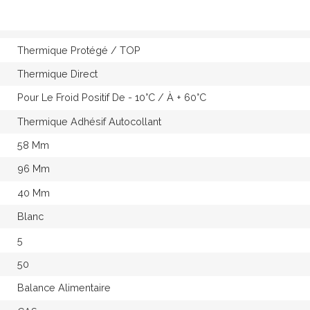
Thermique Protégé / TOP
Thermique Direct
Pour Le Froid Positif De - 10°c / À + 60°c
Thermique Adhésif Autocollant
58 Mm
96 Mm
40 Mm
Blanc
5
50
Balance Alimentaire