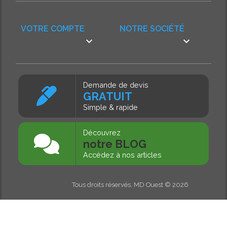
VOTRE COMPTE
NOTRE SOCIÉTÉ


Demande de devis
GRATUIT
Simple & rapide
Découvrez
notre BLOG
Accédez à nos articles
Tous droits réservés, MD Ouest © 2026