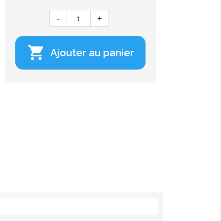

Ajouter au panier