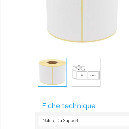
Fiche technique
Nature Du Support :