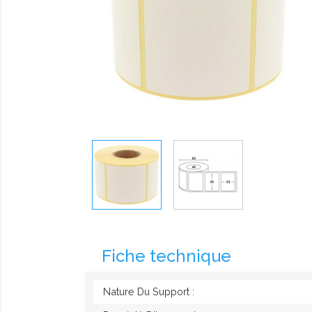
Fiche technique
Nature Du Support :