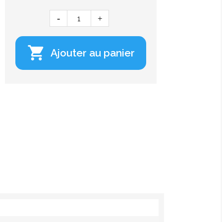

Ajouter au panier