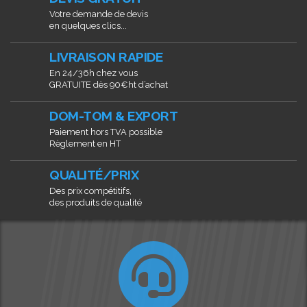
Votre demande de devis
en quelques clics...
LIVRAISON RAPIDE
En 24/36h chez vous
GRATUITE dès 90€ht d’achat
DOM-TOM & EXPORT
Paiement hors TVA possible
Règlement en HT
QUALITÉ/PRIX
Des prix compétitifs,
des produits de qualité