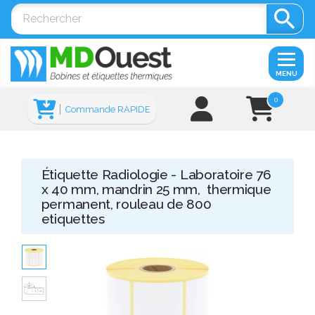

MENU
0
Commande RAPIDE
Étiquette Radiologie - Laboratoire 76
x 40 mm, mandrin 25 mm, thermique
permanent, rouleau de 800
etiquettes