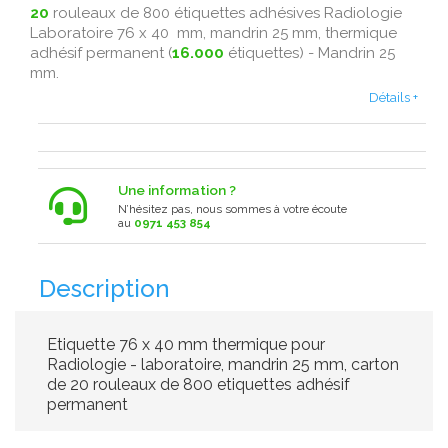
20
rouleaux de 800 étiquettes adhésives Radiologie
Laboratoire 76 x 40 mm, mandrin 25 mm, thermique
adhésif permanent (
16.000
étiquettes) - Mandrin 25
mm.
Détails +
Une information ?
N’hésitez pas, nous sommes à votre écoute
au
0971 453 854
Description
Etiquette 76 x 40 mm thermique pour
Radiologie - laboratoire, mandrin 25 mm, carton
de 20 rouleaux de 800 etiquettes adhésif
permanent