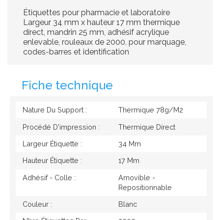
Étiquettes pour pharmacie et laboratoire
Largeur 34 mm x hauteur 17 mm thermique
direct, mandrin 25 mm, adhésif acrylique
enlevable, rouleaux de 2000, pour marquage,
codes-barres et identification
Fiche technique
Nature Du Support :
Thermique 78g/M2
Procédé D'impression :
Thermique Direct
Largeur Étiquette :
34 Mm
Hauteur Étiquette :
17 Mm
Adhésif - Colle :
Amovible -
Repositionnable
Couleur :
Blanc