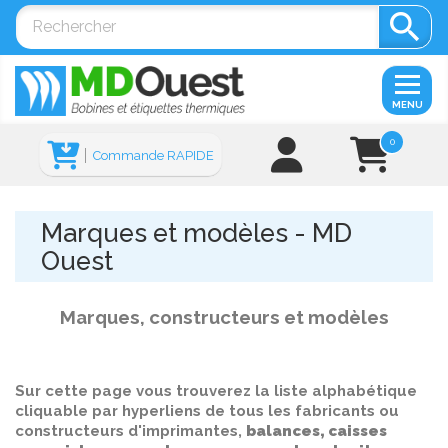

MENU
0
Commande RAPIDE
Marques et modèles - MD
Ouest
Marques, constructeurs et modèles
Sur cette page vous trouverez la liste alphabétique
cliquable par hyperliens de tous les fabricants ou
constructeurs d'imprimantes,
balances, caisses