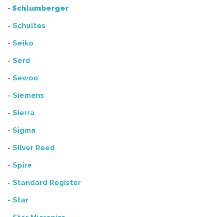
-
Schlumberger
-
Schultes
-
Seiko
-
Serd
-
Sewoo
-
Siemens
-
Sierra
-
Sigma
-
Silver Reed
-
Spire
-
Standard Register
-
Star