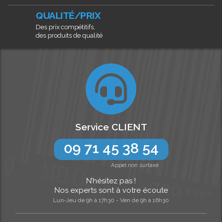
QUALITÉ/PRIX
Des prix compétitifs,
des produits de qualité
Service CLIENT
09 71 45 38 54
Appel non surtaxé
N’hésitez pas !
Nos experts sont à votre écoute
Lun-Jeu de 9h à 17h30 - Ven de 9h à 16h30