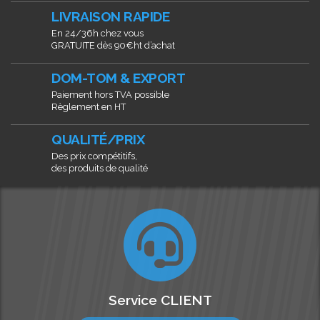
LIVRAISON RAPIDE
En 24/36h chez vous
GRATUITE dès 90€ht d’achat
DOM-TOM & EXPORT
Paiement hors TVA possible
Règlement en HT
QUALITÉ/PRIX
Des prix compétitifs,
des produits de qualité
Service CLIENT