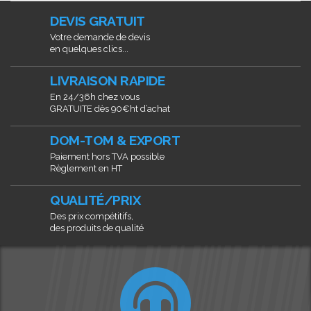
DEVIS GRATUIT
Votre demande de devis
en quelques clics...
LIVRAISON RAPIDE
En 24/36h chez vous
GRATUITE dès 90€ht d’achat
DOM-TOM & EXPORT
Paiement hors TVA possible
Règlement en HT
QUALITÉ/PRIX
Des prix compétitifs,
des produits de qualité