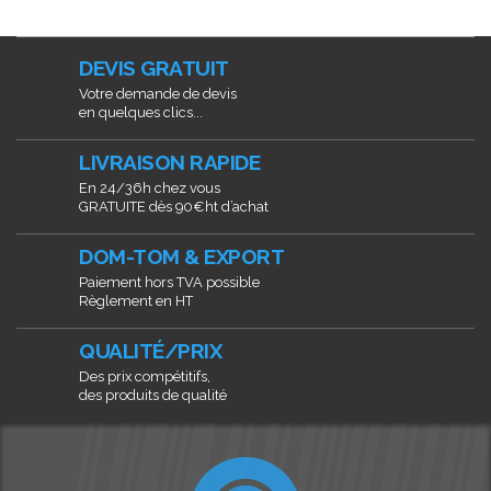
DEVIS GRATUIT
Votre demande de devis
en quelques clics...
LIVRAISON RAPIDE
En 24/36h chez vous
GRATUITE dès 90€ht d’achat
DOM-TOM & EXPORT
Paiement hors TVA possible
Règlement en HT
QUALITÉ/PRIX
Des prix compétitifs,
des produits de qualité