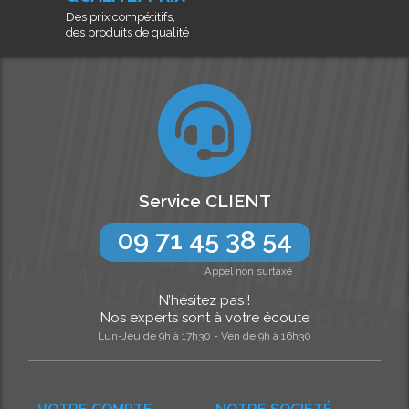
Des prix compétitifs,
des produits de qualité
Service CLIENT
09 71 45 38 54
Appel non surtaxé
N’hésitez pas !
Nos experts sont à votre écoute
Lun-Jeu de 9h à 17h30 - Ven de 9h à 16h30