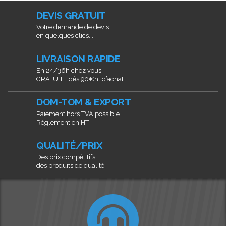
DEVIS GRATUIT
Votre demande de devis
en quelques clics...
LIVRAISON RAPIDE
En 24/36h chez vous
GRATUITE dès 90€ht d’achat
DOM-TOM & EXPORT
Paiement hors TVA possible
Règlement en HT
QUALITÉ/PRIX
Des prix compétitifs,
des produits de qualité