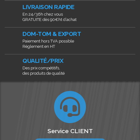
LIVRAISON RAPIDE
En 24/36h chez vous
GRATUITE dès 90€ht d’achat
DOM-TOM & EXPORT
Paiement hors TVA possible
Règlement en HT
QUALITÉ/PRIX
Des prix compétitifs,
des produits de qualité
Service CLIENT