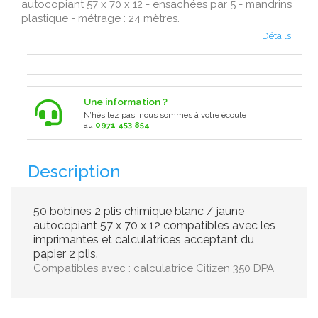
autocopiant 57 x 70 x 12 - ensachées par 5 - mandrins
plastique - métrage : 24 mètres.
Détails +
Une information ?
N’hésitez pas, nous sommes à votre écoute
au
0971 453 854
Description
50 bobines 2 plis chimique blanc / jaune
autocopiant 57 x 70 x 12 compatibles avec les
imprimantes et calculatrices acceptant du
papier 2 plis.
Compatibles avec : calculatrice Citizen 350 DPA