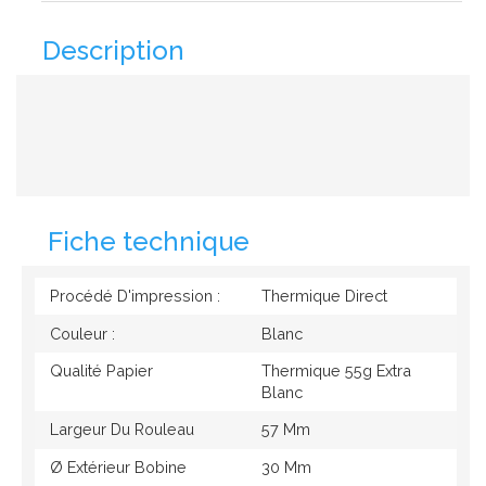
Description
Fiche technique
Procédé D'impression :
Thermique Direct
Couleur :
Blanc
Qualité Papier
Thermique 55g Extra
Blanc
Largeur Du Rouleau
57 Mm
Ø Extérieur Bobine
30 Mm