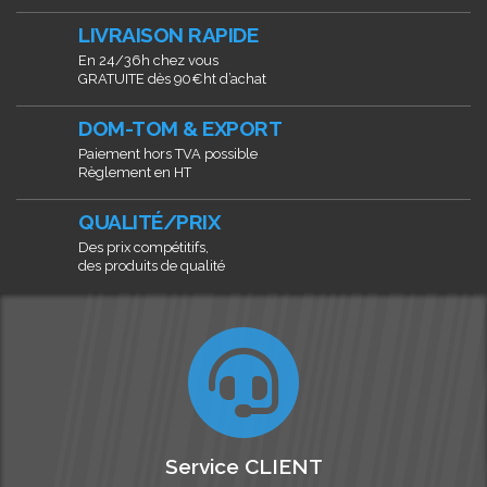
LIVRAISON RAPIDE
En 24/36h chez vous
GRATUITE dès 90€ht d’achat
DOM-TOM & EXPORT
Paiement hors TVA possible
Règlement en HT
QUALITÉ/PRIX
Des prix compétitifs,
des produits de qualité
Service CLIENT