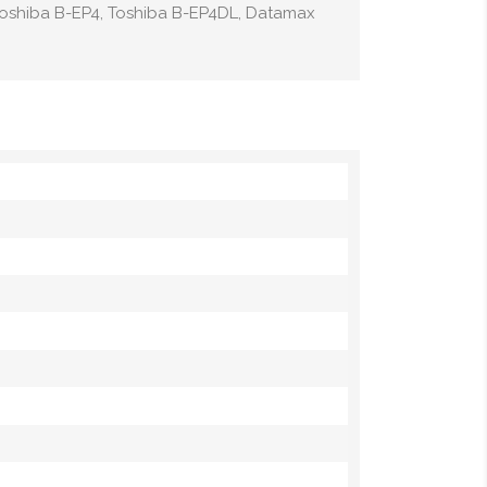
 Toshiba B-EP4, Toshiba B-EP4DL, Datamax