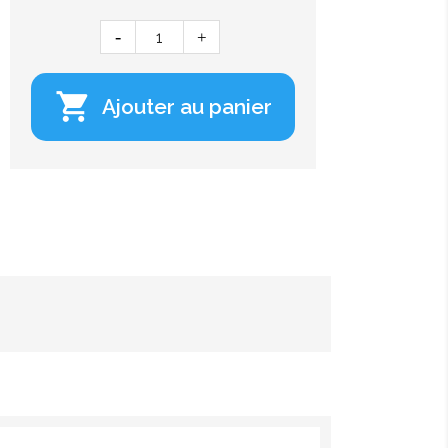

Ajouter au panier