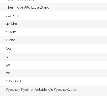
Thermique 55g Extra Blanc
112 Mm
42 Mm
12 Mm
Blanc
Oui
5
50
22
112x42x12
Kyosha - Kyoline Portable Ou Kyosha Kyotel