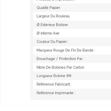
Qualité Papier
Largeur Du Rouleau
Ø Extérieur Bobine
Ø Interne Axe
Couleur Du Papier :
Marqueur Rouge De Fin De Bande :
Ensachage / Protection Par :
Nbre De Bobines Par Carton
Longueur Bobine (M)
Référence Fabricant :
Référence Imprimante :