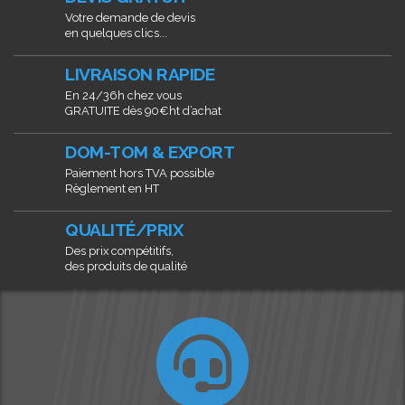
Votre demande de devis
en quelques clics...
LIVRAISON RAPIDE
En 24/36h chez vous
GRATUITE dès 90€ht d’achat
DOM-TOM & EXPORT
Paiement hors TVA possible
Règlement en HT
QUALITÉ/PRIX
Des prix compétitifs,
des produits de qualité