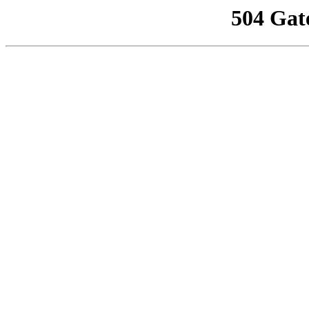
504 Gat