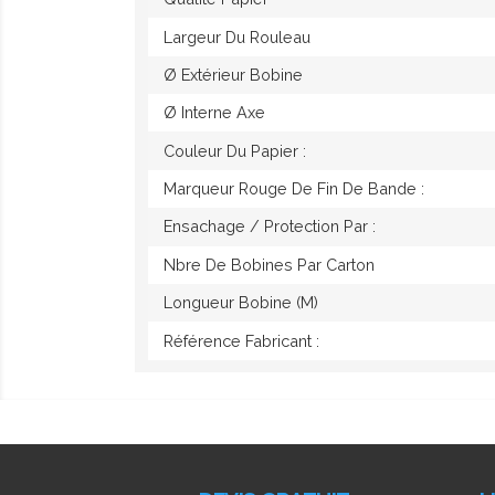
Largeur Du Rouleau
Ø Extérieur Bobine
Ø Interne Axe
Couleur Du Papier :
Marqueur Rouge De Fin De Bande :
Ensachage / Protection Par :
Nbre De Bobines Par Carton
Longueur Bobine (M)
Référence Fabricant :