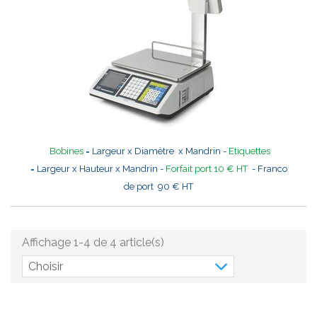
Bobines
= Largeur x Diamètre x Mandrin -
Etiquettes
= Largeur x Hauteur x Mandrin -
Forfait port 10 € HT
- Franco
de port 90 € HT
Affichage 1-4 de 4 article(s)
Choisir