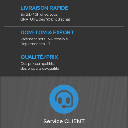
LIVRAISON RAPIDE
En 24/36h chez vous
GRATUITE dès 90€ht d’achat
DOM-TOM & EXPORT
Paiement hors TVA possible
Règlement en HT
QUALITÉ/PRIX
Des prix compétitifs,
des produits de qualité
Service CLIENT