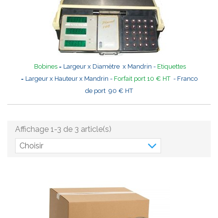
Bobines
= Largeur x Diamètre x Mandrin -
Etiquettes
= Largeur x Hauteur x Mandrin -
Forfait port 10 € HT
- Franco
de port 90 € HT
Affichage 1-3 de 3 article(s)
Choisir