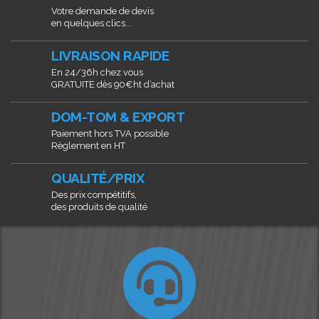
Votre demande de devis
en quelques clics...
LIVRAISON RAPIDE
En 24/36h chez vous
GRATUITE dès 90€ht d’achat
DOM-TOM & EXPORT
Paiement hors TVA possible
Règlement en HT
QUALITÉ/PRIX
Des prix compétitifs,
des produits de qualité