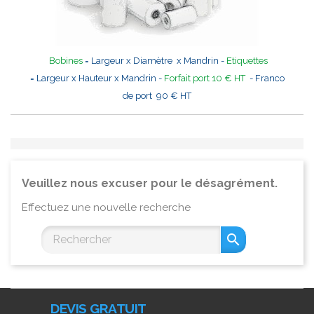
Bobines
= Largeur x Diamètre x Mandrin -
Etiquettes
= Largeur x Hauteur x Mandrin -
Forfait port 10 € HT
- Franco
de port 90 € HT
Veuillez nous excuser pour le désagrément.
Effectuez une nouvelle recherche

DEVIS GRATUIT