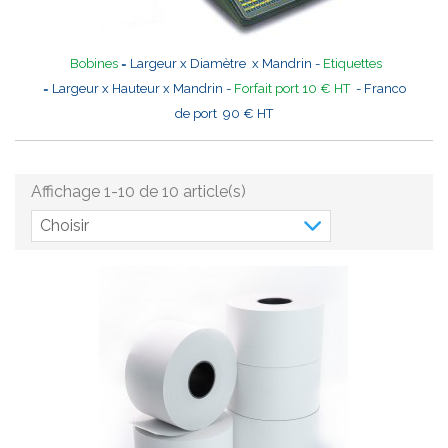
Bobines
= Largeur x Diamètre x Mandrin -
Etiquettes
= Largeur x Hauteur x Mandrin -
Forfait port 10 € HT
- Franco
de port 90 € HT
Affichage 1-10 de 10 article(s)
Choisir