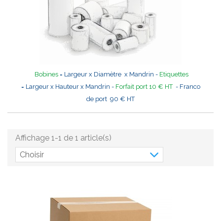
Bobines
= Largeur x Diamètre x Mandrin -
Etiquettes
= Largeur x Hauteur x Mandrin -
Forfait port 10 € HT
- Franco
de port 90 € HT
Affichage 1-1 de 1 article(s)
Choisir