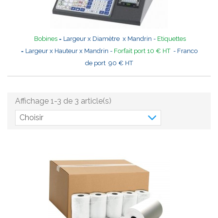
Bobines
= Largeur x Diamètre x Mandrin -
Etiquettes
= Largeur x Hauteur x Mandrin -
Forfait port 10 € HT
- Franco
de port 90 € HT
Affichage 1-3 de 3 article(s)
Choisir