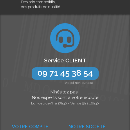
Des prix compétitifs,
des produits de qualité
Service CLIENT
09 71 45 38 54
Appel non surtaxé
N’hésitez pas !
Nos experts sont à votre écoute
Lun-Jeu de 9h à 17h30 - Ven de 9h à 16h30
VOTRE COMPTE
NOTRE SOCIÉTÉ