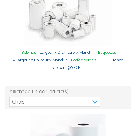
Bobines
= Largeur x Diamètre x Mandrin -
Etiquettes
= Largeur x Hauteur x Mandrin -
Forfait port 10 € HT
- Franco
de port 90 € HT
Affichage 1-1 de 1 article(s)
Choisir